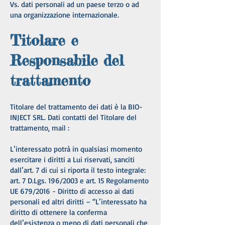
Vs. dati personali ad un paese terzo o ad
una organizzazione internazionale.
Titolare e
Responsabile del
trattamento
Titolare del trattamento dei dati è la BIO-
INJECT SRL. Dati contatti del Titolare del
trattamento, mail :
L’interessato potrà in qualsiasi momento
esercitare i diritti a Lui riservati, sanciti
dall’art. 7 di cui si riporta il testo integrale:
art. 7 D.Lgs. 196/2003 e art. 15 Regolamento
UE 679/2016 - Diritto di accesso ai dati
personali ed altri diritti – “L’interessato ha
diritto di ottenere la conferma
dell’esistenza o meno di dati personali che