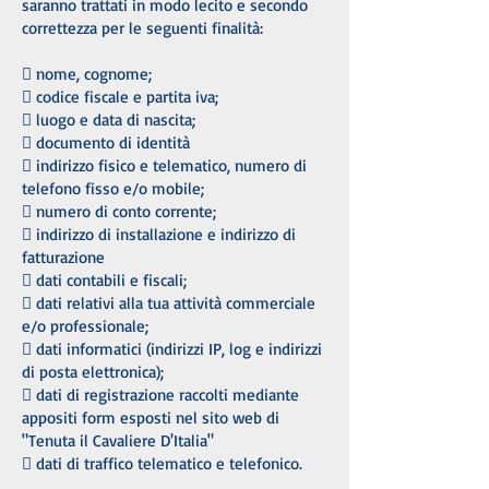
saranno trattati in modo lecito e secondo
correttezza per le seguenti finalità:
 nome, cognome;
 codice fiscale e partita iva;
 luogo e data di nascita;
 documento di identità
 indirizzo fisico e telematico, numero di
telefono fisso e/o mobile;
 numero di conto corrente;
 indirizzo di installazione e indirizzo di
fatturazione
 dati contabili e fiscali;
 dati relativi alla tua attività commerciale
e/o professionale;
 dati informatici (indirizzi IP, log e indirizzi
di posta elettronica);
 dati di registrazione raccolti mediante
appositi form esposti nel sito web di
"Tenuta il Cavaliere D'Italia"
 dati di traffico telematico e telefonico.