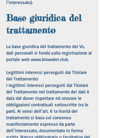
l’interessato).
Base giuridica del
trattamento
La base giuridica del trattamento dei Vs.
dati personali si fonda sulla registrazione al
portale web www.biowater.club.
Legittimi interessi perseguiti dal Titolare
del Trattamento:
I legittimi interessi perseguiti dal Titolare
del Trattamento nel trattamento dei dati è
data dal dover rispettare ed onorare le
obbligazioni contrattuali sottoscritte tra le
parti. Ai sensi dell’art. 6 la liceità del
trattamento si basa sul consenso
manifestamente espresso da parte
dell’interessato, documentato in forma
scritta. Natura obbligatoria o facoltativa del