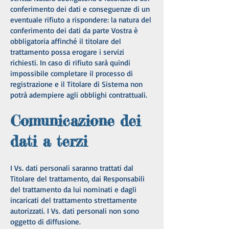
conferimento dei dati e conseguenze di un
eventuale rifiuto a rispondere: la natura del
conferimento dei dati da parte Vostra è
obbligatoria affinché il titolare del
trattamento possa erogare i servizi
richiesti. In caso di rifiuto sarà quindi
impossibile completare il processo di
registrazione e il Titolare di Sistema non
potrà adempiere agli obblighi contrattuali.
Comunicazione dei
dati a terzi
I Vs. dati personali saranno trattati dal
Titolare del trattamento, dai Responsabili
del trattamento da lui nominati e dagli
incaricati del trattamento strettamente
autorizzati. I Vs. dati personali non sono
oggetto di diffusione.