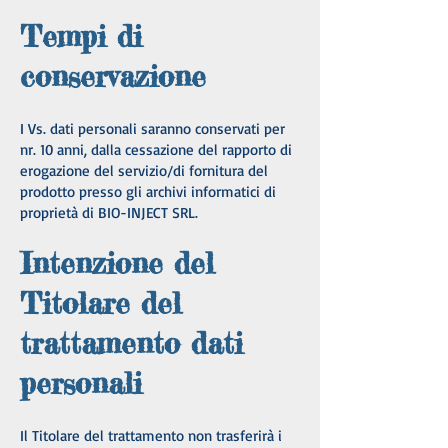
Tempi di
conservazione
I Vs. dati personali saranno conservati per
nr. 10 anni, dalla cessazione del rapporto di
erogazione del servizio/di fornitura del
prodotto presso gli archivi informatici di
proprietà di BIO-INJECT SRL.
Intenzione del
Titolare del
trattamento dati
personali
Il Titolare del trattamento non trasferirà i