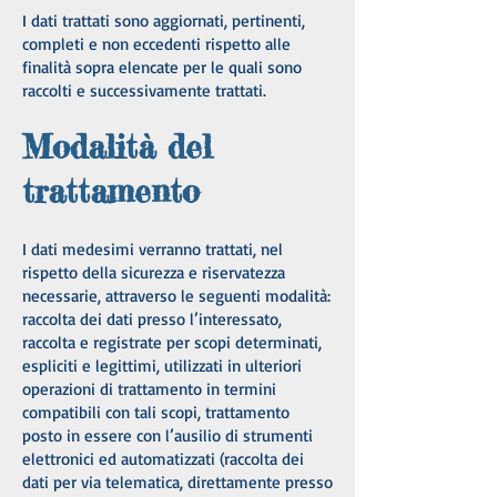
I dati trattati sono aggiornati, pertinenti,
completi e non eccedenti rispetto alle
finalità sopra elencate per le quali sono
raccolti e successivamente trattati.
Modalità del
trattamento
I dati medesimi verranno trattati, nel
rispetto della sicurezza e riservatezza
necessarie, attraverso le seguenti modalità:
raccolta dei dati presso l’interessato,
raccolta e registrate per scopi determinati,
espliciti e legittimi, utilizzati in ulteriori
operazioni di trattamento in termini
compatibili con tali scopi, trattamento
posto in essere con l’ausilio di strumenti
elettronici ed automatizzati (raccolta dei
dati per via telematica, direttamente presso