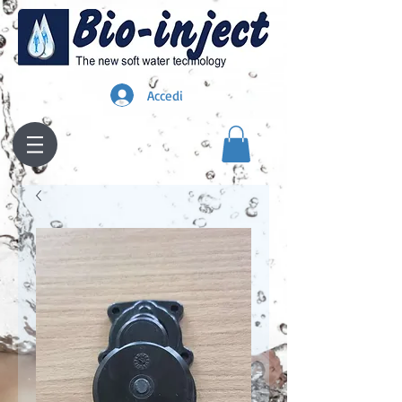
Accedi