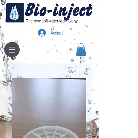
Accedi