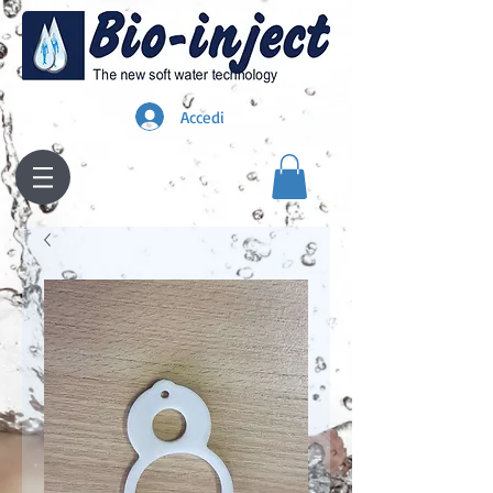
Accedi